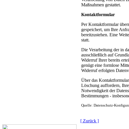
Maßnahmen gestattet.
Kontaktformular
Per Kontaktformular überm
gespeichert, um Ihre Anfr
bereitzustehen. Eine Weite
statt.
Die Verarbeitung der in d
ausschließlich auf Grundl
Widerruf Ihrer bereits erte
genügt eine formlose Mitt
Widerruf erfolgten Datenv
Über das Kontaktformular 
Löschung auffordern, Ihre
Notwendigkeit der Datens
Bestimmungen - insbesond
Quelle: Datenschutz-Konfigur
[ Zurück ]